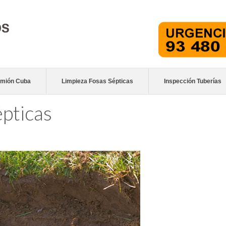
mión Cuba
Limpieza Fosas Sépticas
Inspección Tuberías
pticas