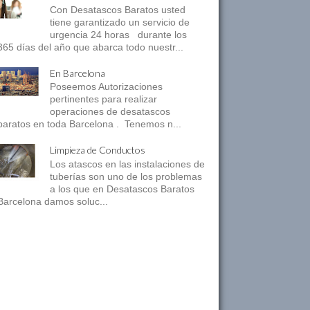
Con Desatascos Baratos usted
tiene garantizado un servicio de
urgencia 24 horas durante los
365 días del año que abarca todo nuestr...
En Barcelona
Poseemos Autorizaciones
pertinentes para realizar
operaciones de desatascos
baratos en toda Barcelona . Tenemos n...
Limpieza de Conductos
Los atascos en las instalaciones de
tuberías son uno de los problemas
a los que en Desatascos Baratos
Barcelona damos soluc...