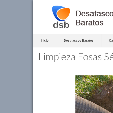
Inicio
Desatascos Baratos
Ca
Limpieza Fosas Sé