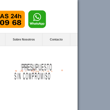
Sobre Nosotros
Contacto